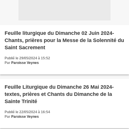
Feuille liturgique du Dimanche 02 Juin 2024-
Chants, prières pour la Messe de la Solennité du
Saint Sacrement
Publié le 29/05/2024 à 15:52
Par
Paroisse Veynes
Feuille Liturgique du Dimanche 26 Mai 2024-
textes, prières et Chants du Dimanche de la
Sainte Trinité
Publié le 22/05/2024 à 16:54
Par
Paroisse Veynes