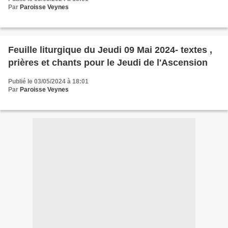
Par
Paroisse Veynes
Feuille liturgique du Jeudi 09 Mai 2024- textes ,
prières et chants pour le Jeudi de l'Ascension
Publié le 03/05/2024 à 18:01
Par
Paroisse Veynes