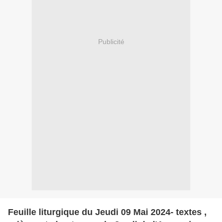
Publicité
Feuille liturgique du Jeudi 09 Mai 2024- textes ,