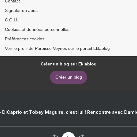
Contact
Signaler un abus
C.G.U.
Cookies et données personnelles
Préférences cookies
Voir le profil de Paroisse Veynes sur le portail Eklablog
Créer un blog sur Eklablog
Créer un blog
 DiCaprio et Tobey Maguire, c'est lui ! Rencontre avec Dam