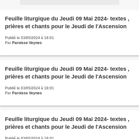
Feuille liturgique du Jeudi 09 Mai 2024- textes ,
prières et chants pour le Jeudi de l'Ascension
Publié le 03/05/2024 à 18:01
Par
Paroisse Veynes
Feuille liturgique du Jeudi 09 Mai 2024- textes ,
prières et chants pour le Jeudi de l'Ascension
Publié le 03/05/2024 à 18:01
Par
Paroisse Veynes
Feuille liturgique du Jeudi 09 Mai 2024- textes ,
prières et chants pour le Jeudi de l'Ascension
Publié le 03/05/2024 à 18:01