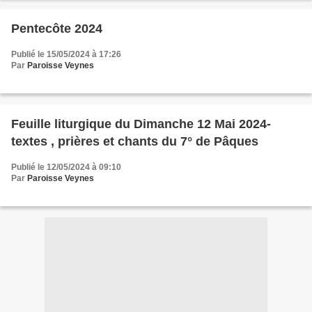
Pentecôte 2024
Publié le 15/05/2024 à 17:26
Par
Paroisse Veynes
Feuille liturgique du Dimanche 12 Mai 2024-
textes , prières et chants du 7° de Pâques
Publié le 12/05/2024 à 09:10
Par
Paroisse Veynes