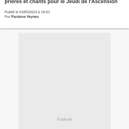
prières et chants pour le Jeudi de l'Ascension
Publié le 03/05/2024 à 18:01
Par
Paroisse Veynes
Publicité