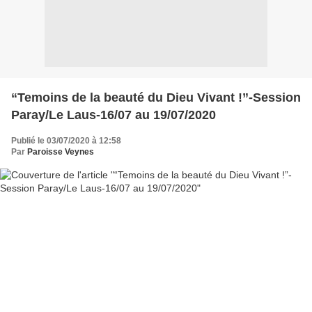
“Temoins de la beauté du Dieu Vivant !”-Session
Paray/Le Laus-16/07 au 19/07/2020
Publié le 03/07/2020 à 12:58
Par
Paroisse Veynes