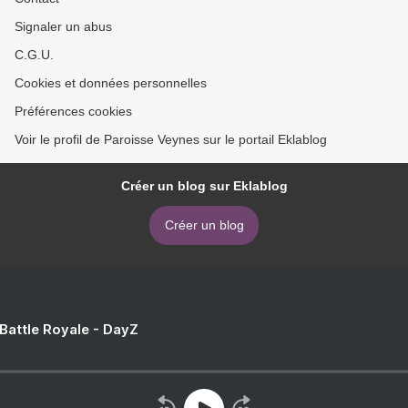
Signaler un abus
C.G.U.
Cookies et données personnelles
Préférences cookies
Voir le profil de Paroisse Veynes sur le portail Eklablog
Créer un blog sur Eklablog
Créer un blog
 Battle Royale - DayZ