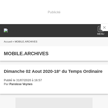
Publicité
MENU
Accueil
» MOBILE.ARCHIVES
MOBILE.ARCHIVES
Dimanche 02 Aout 2020-18° du Temps Ordinaire
Publié le 31/07/2020 à 16:57
Par
Paroisse Veynes