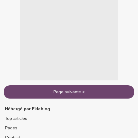
Page suivante >
Hébergé par Eklablog
Top articles
Pages
Contact