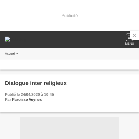
Publicité
MENU
Accueil
»
Dialogue inter religieux
Publié le 24/04/2020 à 10:45
Par
Paroisse Veynes