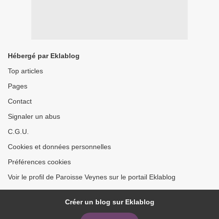
Hébergé par Eklablog
Top articles
Pages
Contact
Signaler un abus
C.G.U.
Cookies et données personnelles
Préférences cookies
Voir le profil de Paroisse Veynes sur le portail Eklablog
Créer un blog sur Eklablog