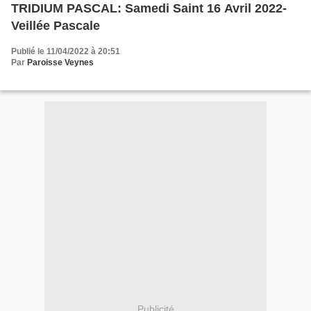
TRIDIUM PASCAL: Samedi Saint 16 Avril 2022-
Veillée Pascale
Publié le 11/04/2022 à 20:51
Par
Paroisse Veynes
Publicité