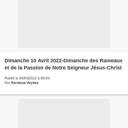
Dimanche 10 Avril 2022-Dimanche des Rameaux
et de la Passion de Notre Seigneur Jésus-Christ
Publié le 06/04/2022 à 08:04
Par
Paroisse Veynes