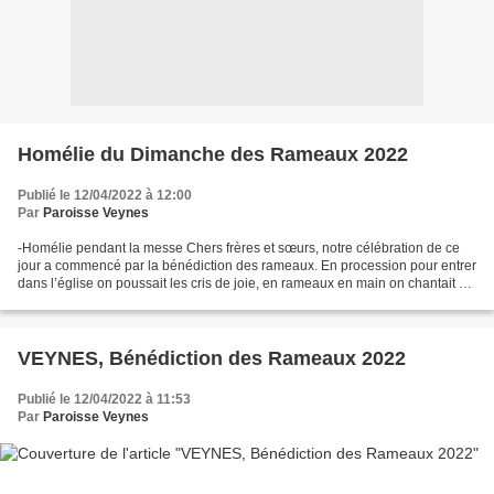
Homélie du Dimanche des Rameaux 2022
Publié le 12/04/2022 à 12:00
Par
Paroisse Veynes
-Homélie pendant la messe Chers frères et sœurs, notre célébration de ce
jour a commencé par la bénédiction des rameaux. En procession pour entrer
dans l’église on poussait les cris de joie, en rameaux en main on chantait «
Hosanna au plus haut des cieux...
VEYNES, Bénédiction des Rameaux 2022
Publié le 12/04/2022 à 11:53
Par
Paroisse Veynes