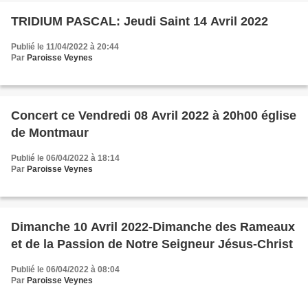
TRIDIUM PASCAL: Jeudi Saint 14 Avril 2022
Publié le 11/04/2022 à 20:44
Par
Paroisse Veynes
Concert ce Vendredi 08 Avril 2022 à 20h00 église
de Montmaur
Publié le 06/04/2022 à 18:14
Par
Paroisse Veynes
Dimanche 10 Avril 2022-Dimanche des Rameaux
et de la Passion de Notre Seigneur Jésus-Christ
Publié le 06/04/2022 à 08:04
Par
Paroisse Veynes