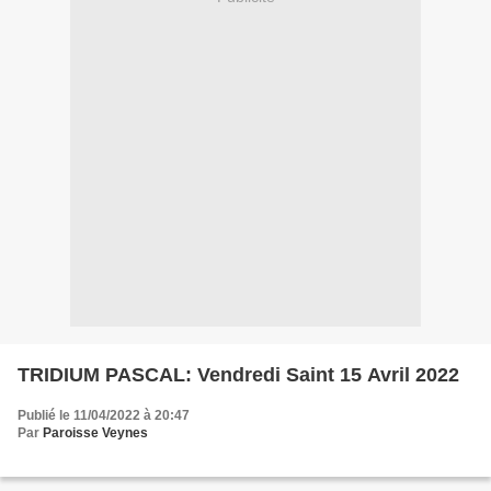
TRIDIUM PASCAL: Vendredi Saint 15 Avril 2022
Publié le 11/04/2022 à 20:47
Par
Paroisse Veynes