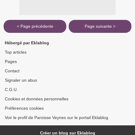
< Page précédente
Page suivante >
Hébergé par Eklablog
Top articles
Pages
Contact
Signaler un abus
C.G.U.
Cookies et données personnelles
Préférences cookies
Voir le profil de Paroisse Veynes sur le portail Eklablog
Créer un blog sur Eklablog