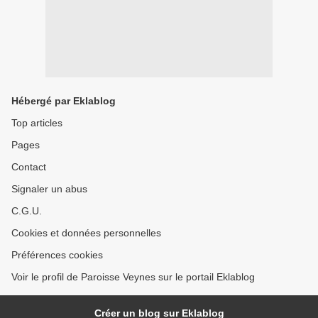
Hébergé par Eklablog
Top articles
Pages
Contact
Signaler un abus
C.G.U.
Cookies et données personnelles
Préférences cookies
Voir le profil de Paroisse Veynes sur le portail Eklablog
Créer un blog sur Eklablog