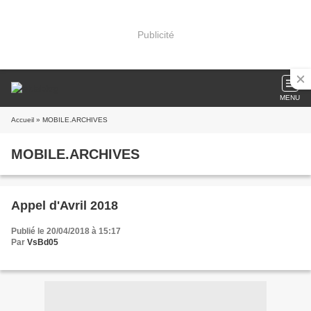
Publicité
MENU
Accueil
» MOBILE.ARCHIVES
MOBILE.ARCHIVES
Appel d'Avril 2018
Publié le 20/04/2018 à 15:17
Par
VsBd05