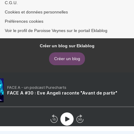
C.G.U.
Cookies et données personnelles
Préférences cookies
Voir le profil de Paroisse Veynes sur le portail Eklablog
Créer un blog sur Eklablog
Créer un blog
FACE A - un podcast Purecharts
FACE A #30 : Eve Angeli raconte "Avant de partir"