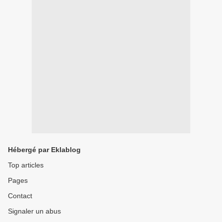
Hébergé par Eklablog
Top articles
Pages
Contact
Signaler un abus