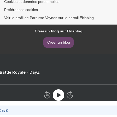
Cookies et données personnelles
Préférences cookies
Voir le profil de Paroisse Veynes sur le portail Eklablog
Créer un blog sur Eklablog
Créer un blog
 Battle Royale - DayZ
 DayZ