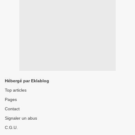
Hébergé par Eklablog
Top articles
Pages
Contact
Signaler un abus
C.G.U.