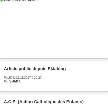
Article publié depuis Eklablog
Publié le 21/11/2017 à 19:23
Par
VsBd05
A.C.E. (Action Catholique des Enfants)