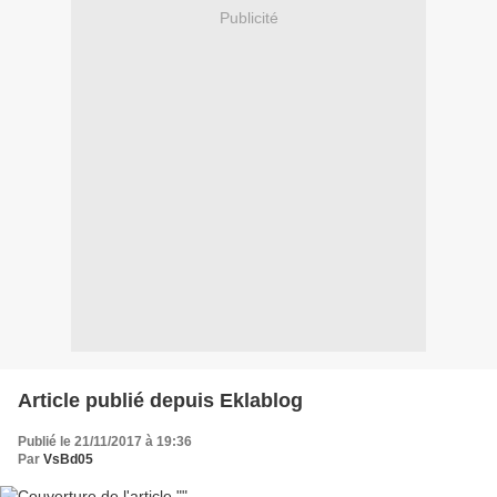
Publicité
Article publié depuis Eklablog
Publié le 21/11/2017 à 19:36
Par
VsBd05