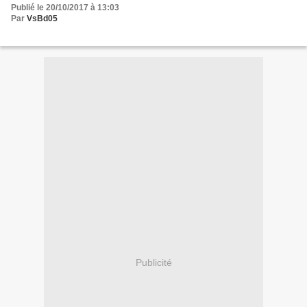
Publié le 20/10/2017 à 13:03
Par
VsBd05
Publicité