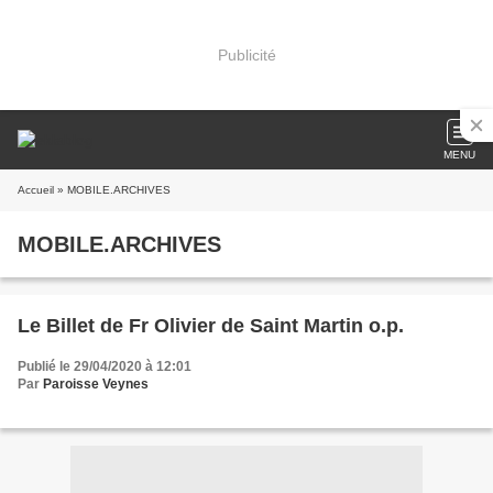
Publicité
MENU
Accueil
» MOBILE.ARCHIVES
MOBILE.ARCHIVES
Le Billet de Fr Olivier de Saint Martin o.p.
Publié le 29/04/2020 à 12:01
Par
Paroisse Veynes