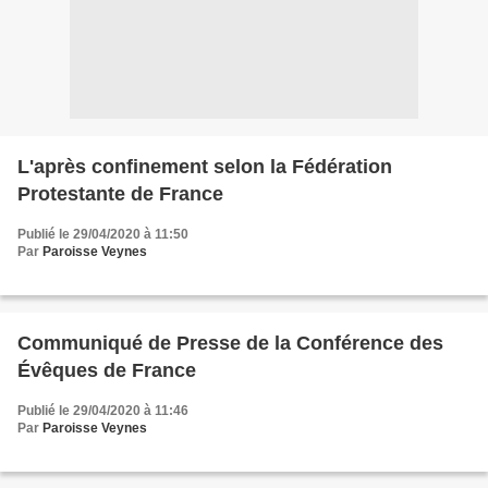
L'après confinement selon la Fédération
Protestante de France
Publié le 29/04/2020 à 11:50
Par
Paroisse Veynes
Communiqué de Presse de la Conférence des
Évêques de France
Publié le 29/04/2020 à 11:46
Par
Paroisse Veynes