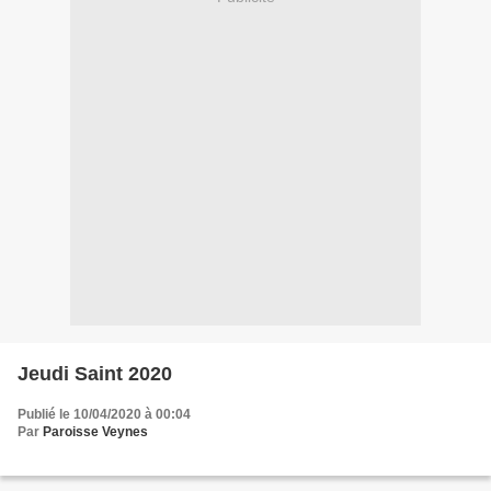
Jeudi Saint 2020
Publié le 10/04/2020 à 00:04
Par
Paroisse Veynes