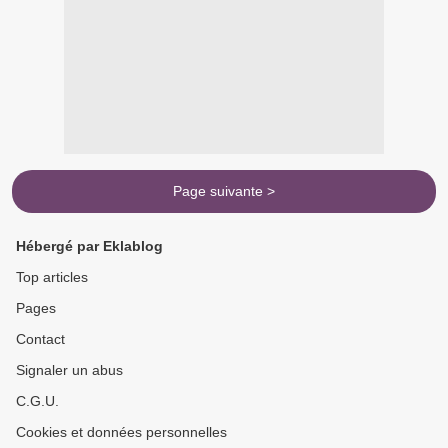
Page suivante >
Hébergé par Eklablog
Top articles
Pages
Contact
Signaler un abus
C.G.U.
Cookies et données personnelles