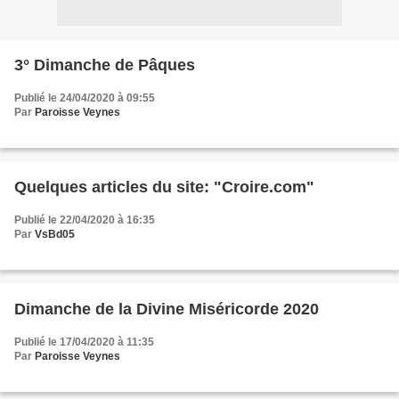
3° Dimanche de Pâques
Publié le 24/04/2020 à 09:55
Par
Paroisse Veynes
Quelques articles du site: "Croire.com"
Publié le 22/04/2020 à 16:35
Par
VsBd05
Dimanche de la Divine Miséricorde 2020
Publié le 17/04/2020 à 11:35
Par
Paroisse Veynes