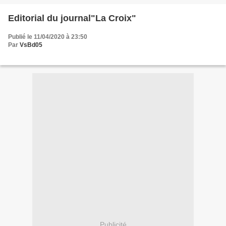
Editorial du journal"La Croix"
Publié le 11/04/2020 à 23:50
Par
VsBd05
Publicité