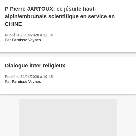
P Pierre JARTOUX: ce jésuite haut-
alpin/embrunais scientifique en service en
CHINE
Publié le 25/04/2020 à 12:34
Par
Paroisse Veynes
Dialogue inter religieux
Publié le 24/04/2020 à 10:45
Par
Paroisse Veynes