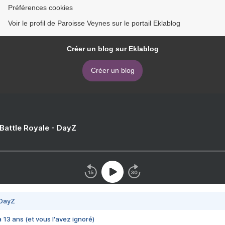
Préférences cookies
Voir le profil de Paroisse Veynes sur le portail Eklablog
Créer un blog sur Eklablog
Créer un blog
 Battle Royale - DayZ
 DayZ
 a 13 ans (et vous l'avez ignoré)