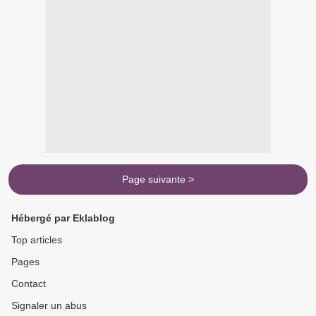
Page suivante >
Hébergé par Eklablog
Top articles
Pages
Contact
Signaler un abus