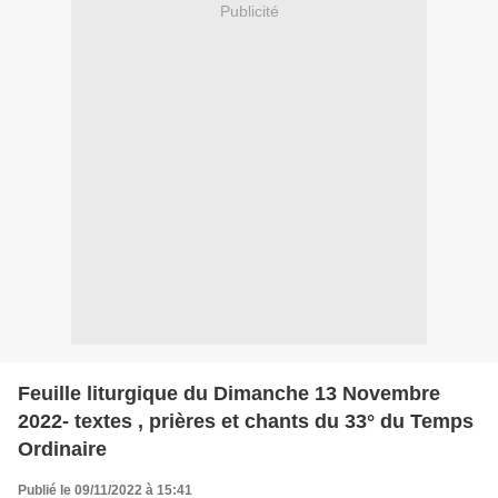
Publicité
Feuille liturgique du Dimanche 13 Novembre
2022- textes , prières et chants du 33° du Temps
Ordinaire
Publié le 09/11/2022 à 15:41