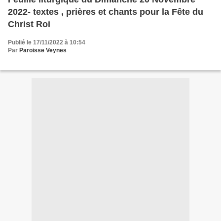
2022- textes , prières et chants pour la Fête du
Christ Roi
Publié le 17/11/2022 à 10:54
Par
Paroisse Veynes