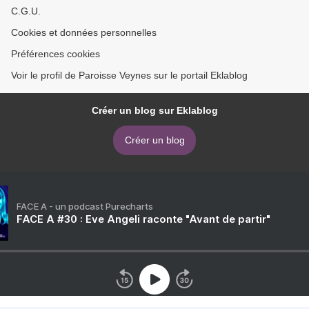
C.G.U.
Cookies et données personnelles
Préférences cookies
Voir le profil de Paroisse Veynes sur le portail Eklablog
Créer un blog sur Eklablog
Créer un blog
FACE A - un podcast Purecharts
FACE A #30 : Eve Angeli raconte "Avant de partir"