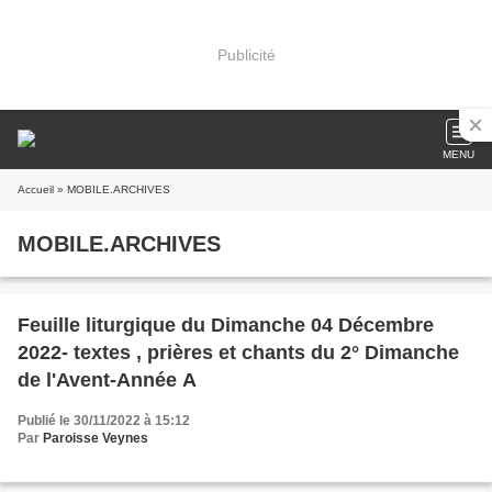
Publicité
MENU
Accueil
» MOBILE.ARCHIVES
MOBILE.ARCHIVES
Feuille liturgique du Dimanche 04 Décembre
2022- textes , prières et chants du 2° Dimanche
de l'Avent-Année A
Publié le 30/11/2022 à 15:12
Par
Paroisse Veynes