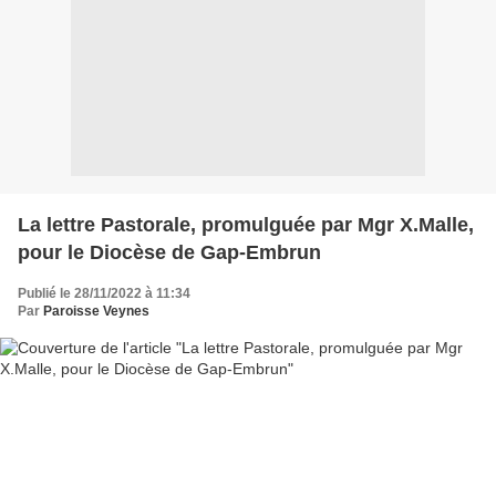
La lettre Pastorale, promulguée par Mgr X.Malle,
pour le Diocèse de Gap-Embrun
Publié le 28/11/2022 à 11:34
Par
Paroisse Veynes