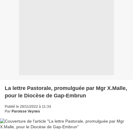
La lettre Pastorale, promulguée par Mgr X.Malle,
pour le Diocèse de Gap-Embrun
Publié le 28/11/2022 à 11:34
Par
Paroisse Veynes