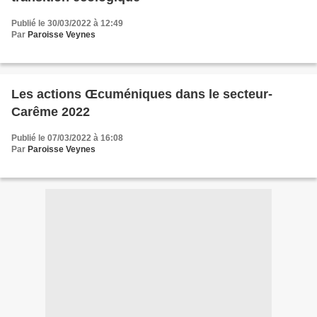
Publié le 30/03/2022 à 12:49
Par
Paroisse Veynes
Les actions Œcuméniques dans le secteur-
Carême 2022
Publié le 07/03/2022 à 16:08
Par
Paroisse Veynes