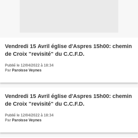
Vendredi 15 Avril église d'Aspres 15h00: chemin
de Croix "revisité" du C.C.F.D.
Publié le 12/04/2022 à 18:34
Par
Paroisse Veynes
Vendredi 15 Avril église d'Aspres 15h00: chemin
de Croix "revisité" du C.C.F.D.
Publié le 12/04/2022 à 18:34
Par
Paroisse Veynes