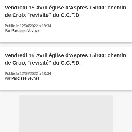
Vendredi 15 Avril église d'Aspres 15h00: chemin
de Croix "revisité" du C.C.F.D.
Publié le 12/04/2022 à 18:34
Par
Paroisse Veynes
Vendredi 15 Avril église d'Aspres 15h00: chemin
de Croix "revisité" du C.C.F.D.
Publié le 12/04/2022 à 18:34
Par
Paroisse Veynes