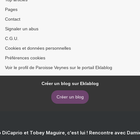
Pages
Contact
Signaler un abus
C.G.U.
Cookies et données personnelles
Préférences cookies
Voir le profil de Paroisse Veynes sur le portail Eklablog
Créer un blog sur Eklablog
Créer un blog
 DiCaprio et Tobey Maguire, c'est lui ! Rencontre avec Dam