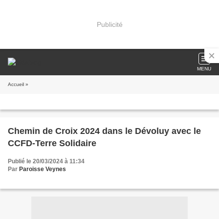
Publicité
MENU
Accueil
»
Chemin de Croix 2024 dans le Dévoluy avec le
CCFD-Terre Solidaire
Publié le 20/03/2024 à 11:34
Par
Paroisse Veynes