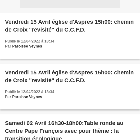
Vendredi 15 Avril église d'Aspres 15h00: chemin
de Croix "revisité" du C.C.F.D.
Publié le 12/04/2022 à 18:34
Par
Paroisse Veynes
Vendredi 15 Avril église d'Aspres 15h00: chemin
de Croix "revisité" du C.C.F.D.
Publié le 12/04/2022 à 18:34
Par
Paroisse Veynes
Samedi 02 Avril 16h30-18h00:Table ronde au
Centre Pape François avec pour thème : la
transition écologique