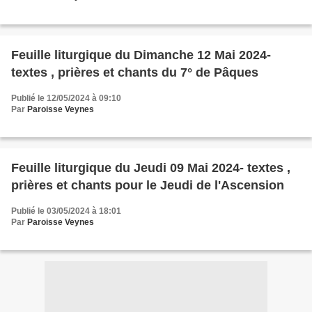
Feuille liturgique du Dimanche 12 Mai 2024-
textes , prières et chants du 7° de Pâques
Publié le 12/05/2024 à 09:10
Par
Paroisse Veynes
Feuille liturgique du Jeudi 09 Mai 2024- textes ,
prières et chants pour le Jeudi de l'Ascension
Publié le 03/05/2024 à 18:01
Par
Paroisse Veynes