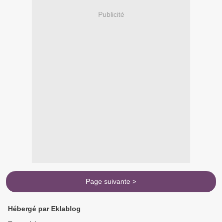
Publicité
Page suivante >
Hébergé par Eklablog