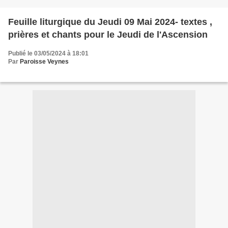
Feuille liturgique du Jeudi 09 Mai 2024- textes ,
prières et chants pour le Jeudi de l'Ascension
Publié le 03/05/2024 à 18:01
Par
Paroisse Veynes