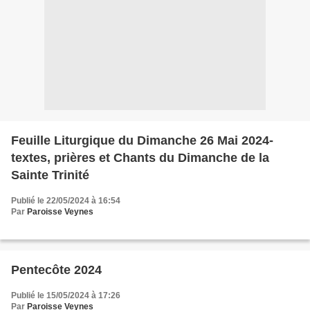
Feuille Liturgique du Dimanche 26 Mai 2024-
textes, prières et Chants du Dimanche de la
Sainte Trinité
Publié le 22/05/2024 à 16:54
Par
Paroisse Veynes
Pentecôte 2024
Publié le 15/05/2024 à 17:26
Par
Paroisse Veynes