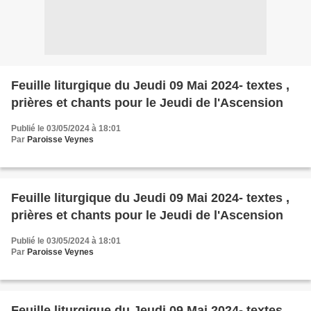
Feuille liturgique du Jeudi 09 Mai 2024- textes ,
prières et chants pour le Jeudi de l'Ascension
Publié le 03/05/2024 à 18:01
Par
Paroisse Veynes
Feuille liturgique du Jeudi 09 Mai 2024- textes ,
prières et chants pour le Jeudi de l'Ascension
Publié le 03/05/2024 à 18:01
Par
Paroisse Veynes
Feuille liturgique du Jeudi 09 Mai 2024- textes ,