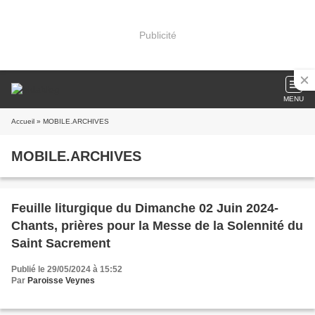
Publicité
MENU
Accueil
» MOBILE.ARCHIVES
MOBILE.ARCHIVES
Feuille liturgique du Dimanche 02 Juin 2024-
Chants, prières pour la Messe de la Solennité du
Saint Sacrement
Publié le 29/05/2024 à 15:52
Par
Paroisse Veynes