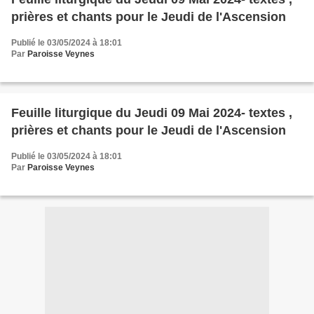
prières et chants pour le Jeudi de l'Ascension
Publié le 03/05/2024 à 18:01
Par
Paroisse Veynes
Feuille liturgique du Jeudi 09 Mai 2024- textes ,
prières et chants pour le Jeudi de l'Ascension
Publié le 03/05/2024 à 18:01
Par
Paroisse Veynes