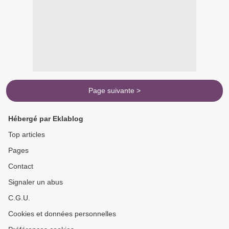
Page suivante >
Hébergé par Eklablog
Top articles
Pages
Contact
Signaler un abus
C.G.U.
Cookies et données personnelles