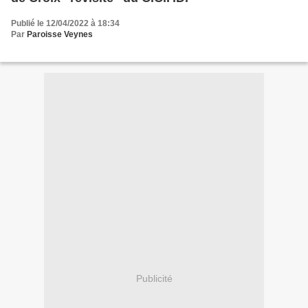
Publié le 12/04/2022 à 18:34
Par
Paroisse Veynes
Publicité