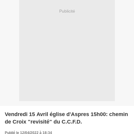
Publicité
Vendredi 15 Avril église d'Aspres 15h00: chemin
de Croix "revisité" du C.C.F.D.
Publié le 12/04/2022 à 18:34