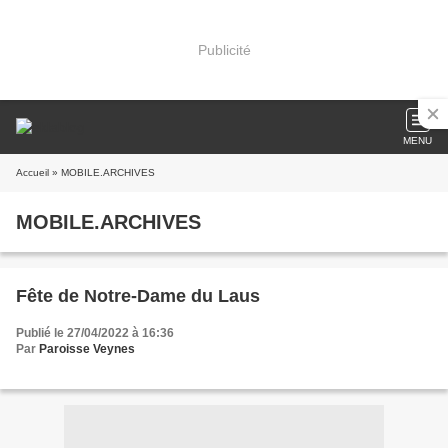
Publicité
MENU
Accueil
» MOBILE.ARCHIVES
MOBILE.ARCHIVES
Fête de Notre-Dame du Laus
Publié le 27/04/2022 à 16:36
Par
Paroisse Veynes