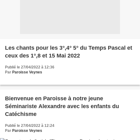
Les chants pour les 3°,4° 5° du Temps Pascal et
ceux des 1°,8 et 15 Mai 2022
Publié le 27/04/2022 à 12:36
Par
Paroisse Veynes
Bienvenue en Paroisse à notre jeune
Séminariste Alexandre avec les enfants du
Catéchisme
Publié le 27/04/2022 à 12:24
Par
Paroisse Veynes