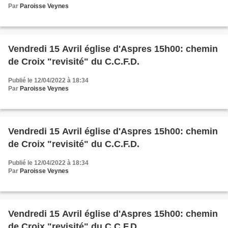
Par
Paroisse Veynes
Vendredi 15 Avril église d'Aspres 15h00: chemin
de Croix "revisité" du C.C.F.D.
Publié le 12/04/2022 à 18:34
Par
Paroisse Veynes
Vendredi 15 Avril église d'Aspres 15h00: chemin
de Croix "revisité" du C.C.F.D.
Publié le 12/04/2022 à 18:34
Par
Paroisse Veynes
Vendredi 15 Avril église d'Aspres 15h00: chemin
de Croix "revisité" du C.C.F.D.