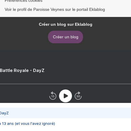
Préférences cookies
Voir le profil de Paroisse Veynes sur le portail Eklablog
Créer un blog sur Eklablog
Créer un blog
 Battle Royale - DayZ
 DayZ
 a 13 ans (et vous l'avez ignoré)