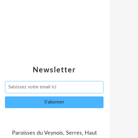
Newsletter
Paroisses du Veynois, Serres, Haut