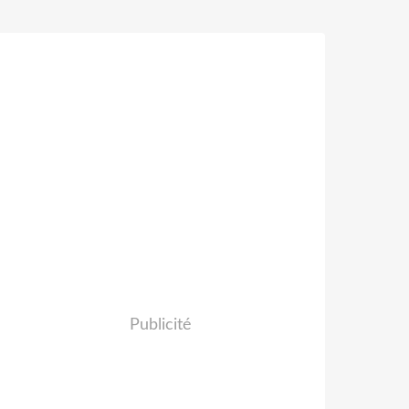
Publicité