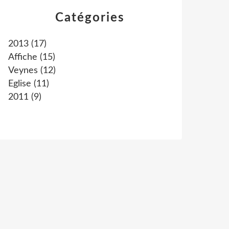
Catégories
2013
(17)
Affiche
(15)
Veynes
(12)
Eglise
(11)
2011
(9)