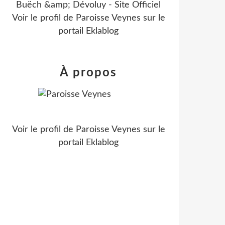
Buëch &amp; Dévoluy - Site Officiel
Voir le profil de
Paroisse Veynes
sur le
portail Eklablog
À propos
Voir le profil de
Paroisse Veynes
sur le
portail Eklablog