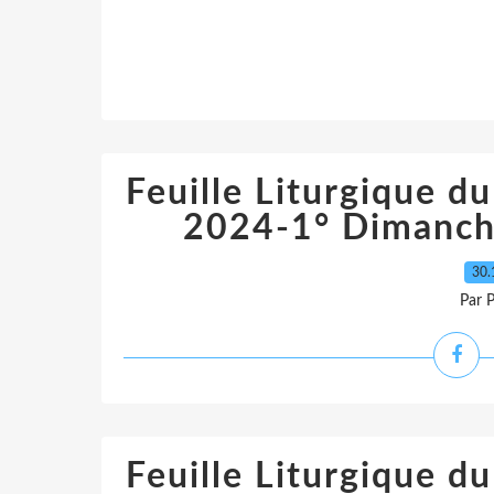
Feuille Liturgique 
2024-1° Dimanch
30.
Par 
Feuille Liturgique 