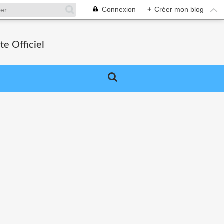
Connexion
+
Créer mon blog
e Officiel