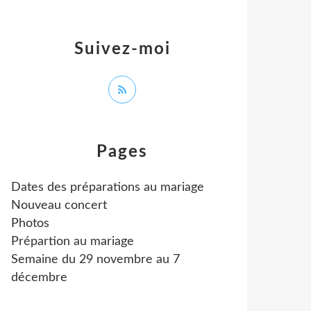
Suivez-moi
Pages
Dates des préparations au mariage
Nouveau concert
Photos
Prépartion au mariage
Semaine du 29 novembre au 7
décembre