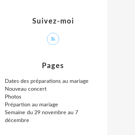
Suivez-moi
Pages
Dates des préparations au mariage
Nouveau concert
Photos
Prépartion au mariage
Semaine du 29 novembre au 7
décembre