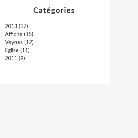
Catégories
2013
(17)
Affiche
(15)
Veynes
(12)
Eglise
(11)
2011
(9)