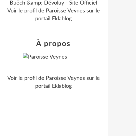
Buëch &amp; Dévoluy - Site Officiel
Voir le profil de
Paroisse Veynes
sur le
portail Eklablog
À propos
Voir le profil de
Paroisse Veynes
sur le
portail Eklablog