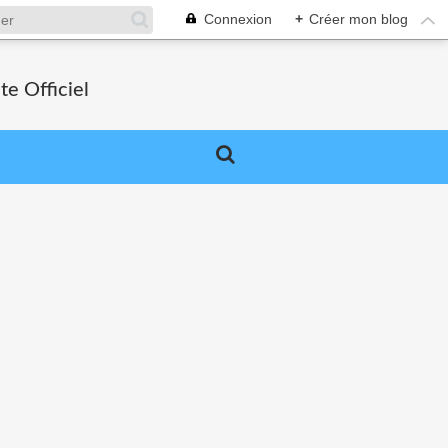
Connexion
+
Créer mon blog
e Officiel