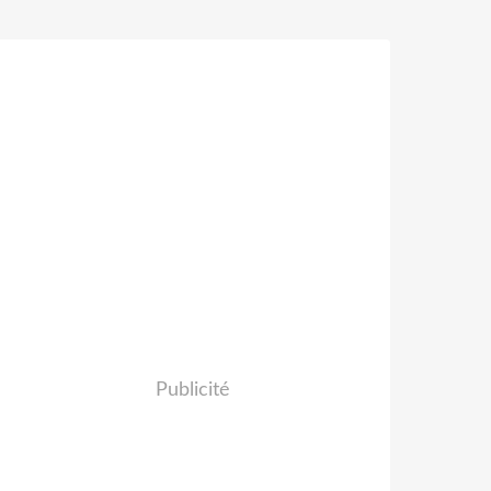
Publicité