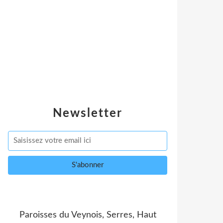
Newsletter
Paroisses du Veynois, Serres, Haut