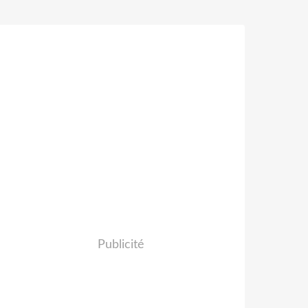
Publicité