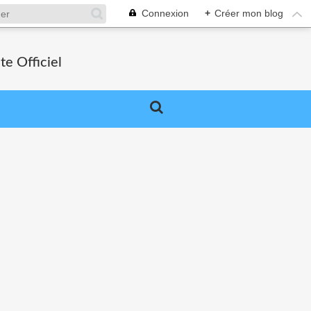
Connexion
+
Créer mon blog
e Officiel