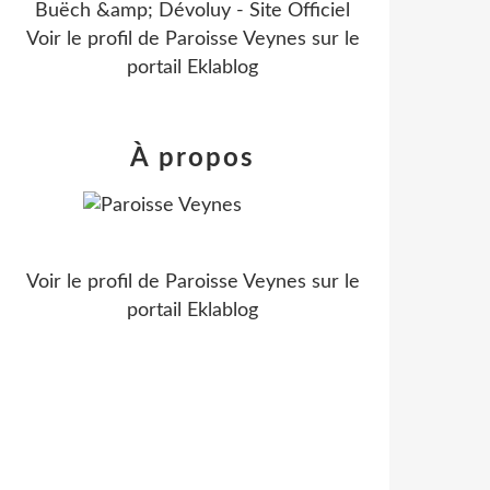
Buëch &amp; Dévoluy - Site Officiel
Voir le profil de
Paroisse Veynes
sur le
portail Eklablog
À propos
Voir le profil de
Paroisse Veynes
sur le
portail Eklablog