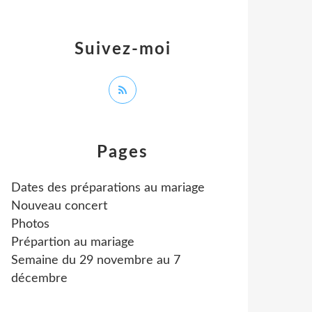
Suivez-moi
Pages
Dates des préparations au mariage
Nouveau concert
Photos
Prépartion au mariage
Semaine du 29 novembre au 7
décembre