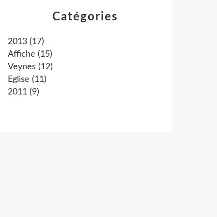
Catégories
2013
(17)
Affiche
(15)
Veynes
(12)
Eglise
(11)
2011
(9)