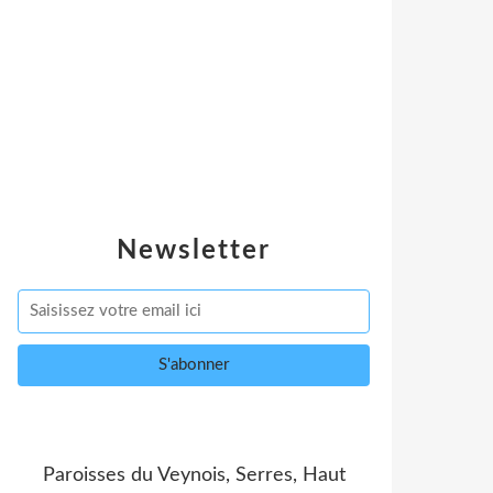
Newsletter
Paroisses du Veynois, Serres, Haut