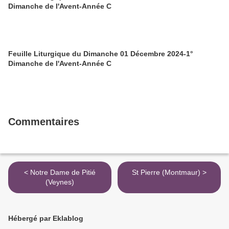
Dimanche de l'Avent-Année C
Feuille Liturgique du Dimanche 01 Décembre 2024-1°
Dimanche de l'Avent-Année C
Commentaires
< Notre Dame de Pitié
St Pierre (Montmaur) >
(Veynes)
Hébergé par Eklablog