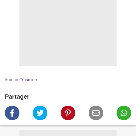
#roche
#roseline
Partager