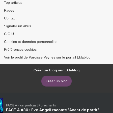
Top articles
Pages
Contact
Signaler un abus
C.G.U.
Cookies et données personnelles
Préférences cookies
Voir le profil de Paroisse Veynes sur le portail Eklablog
Créer un blog sur Eklablog
Créer un blog
FACE A - un podcast Purecharts
FACE A #30 : Eve Angeli raconte "Avant de partir"