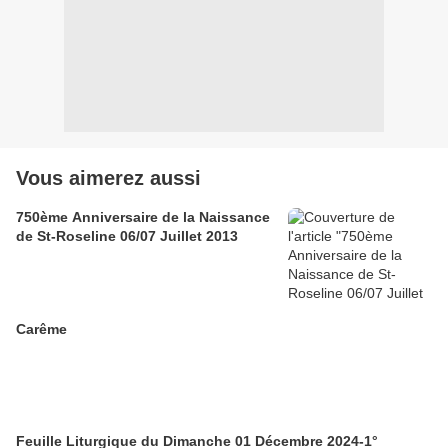
Vous aimerez aussi
750ème Anniversaire de la Naissance
de St-Roseline 06/07 Juillet 2013
Carême
Feuille Liturgique du Dimanche 01 Décembre 2024-1°