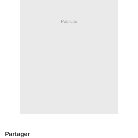
Publicité
Partager