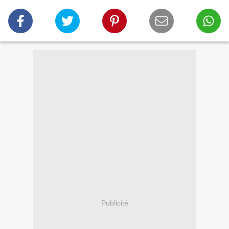
Publicité