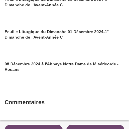
Dimanche de l'Avent-Année C
Feuille Liturgique du Dimanche 01 Décembre 2024-1°
Dimanche de l'Avent-Année C
08 Décembre 2024 à l'Abbaye Notre Dame de Miséricorde -
Rosans
Commentaires