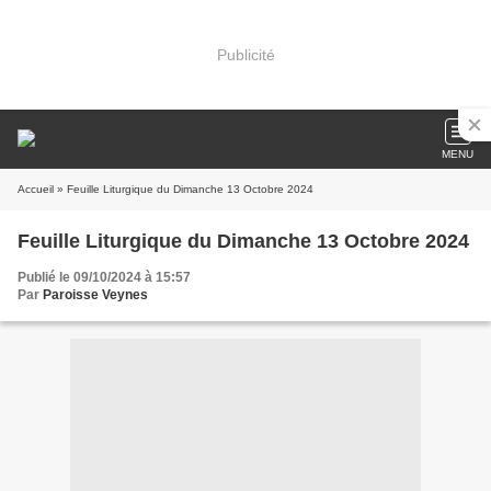
Publicité
MENU
Accueil
» Feuille Liturgique du Dimanche 13 Octobre 2024
Feuille Liturgique du Dimanche 13 Octobre 2024
Publié le 09/10/2024 à 15:57
Par
Paroisse Veynes